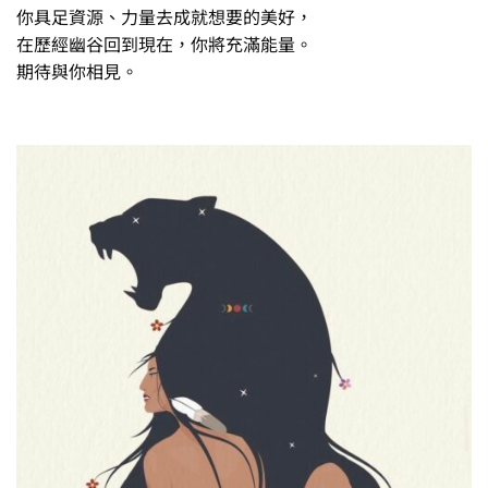
你具足資源、力量去成就想要的美好，
在歷經幽谷回到現在，你將充滿能量。
期待與你相見。