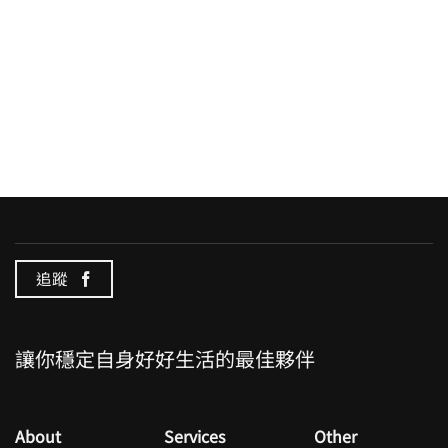
追蹤
讓你穩定自身好好生活的最佳夥伴
About
Services
Other