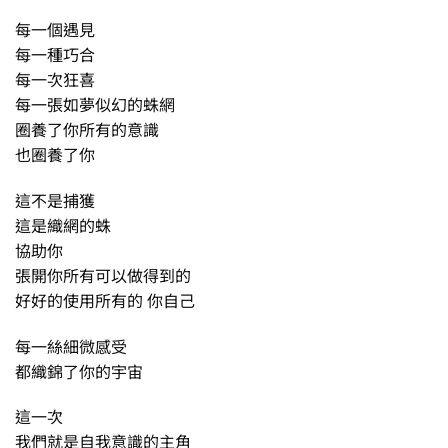
每一個遇見
每一種巧合
每一次狂喜
每一張如夢似幻的蛛網
圈養了你所有的意識
也圈養了你
這不是捕獲
這是織網的蛛
協助你
張開你所有可以做得到的
好好的使用所有的 你自己
每一絲細微感受
都織錦了你的宇宙
這一次
我們就是自我意識的主角