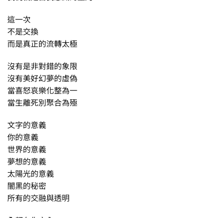
這一次
不是交換
而是真正的流轉太極
沒有是非對錯的象限
沒有美好幻夢的虛偽
當喜怒哀樂化整為一
當生離死別聚合為殛
文字的意義
你的意義
世界的意義
夢想的意義
太陽光的意義
闇黑的秘密
所有的交融與透明