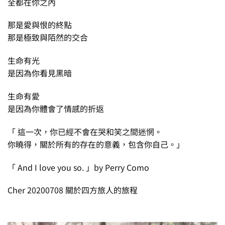
全都在你之內
那是愛與恨的終點
那是極致與陌然的交合
生命有光
是因為你看見黑暗
生命有愛
是因為你體會了情感的折返
「 這一次，你已經不會在哭和笑之間迷惘。
你曉得，關於所有的存在的意義，包含你自己。」
「 And I love you so. 」by Perry Como
Cher 20200708 關於四方旅人的旅程