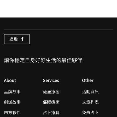
追蹤
讓你穩定自身好好生活的最佳夥伴
About
Services
Other
品牌故事
薩滿療癒
活動資訊
創辦故事
催眠療癒
文章列表
四方夥伴
占卜療聊
免費占卜