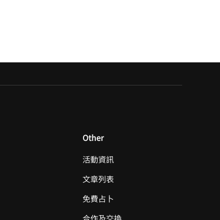
Other
活動資訊
文章列表
免費占卜
合作及交換