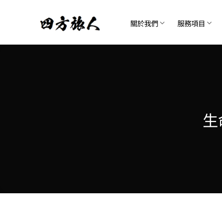
Skip
to
關於我們
服務項目
content
生