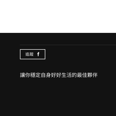
追蹤
讓你穩定自身好好生活的最佳夥伴