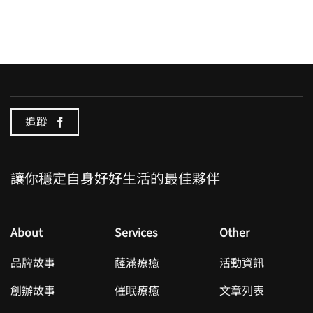
追蹤
讓你穩定自身好好生活的最佳夥伴
About
Services
Other
品牌故事
薩滿療癒
活動資訊
創辦故事
催眠療癒
文章列表